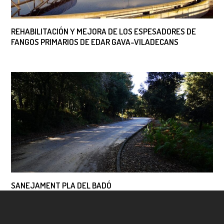
REHABILITACIÓN Y MEJORA DE LOS ESPESADORES DE
FANGOS PRIMARIOS DE EDAR GAVA-VILADECANS
SANEJAMENT PLA DEL BADÓ