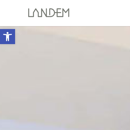
Abrir barra de herramientas