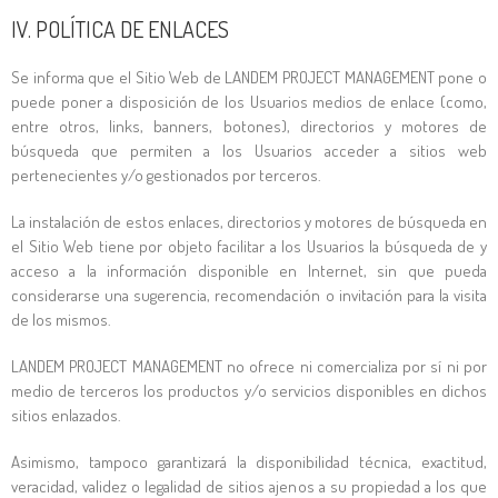
IV. POLÍTICA DE ENLACES
Se informa que el Sitio Web de
LANDEM PROJECT MANAGEMENT
pone o
puede poner a disposición de los Usuarios medios de enlace (como,
entre otros, links, banners, botones), directorios y motores de
búsqueda que permiten a los Usuarios acceder a sitios web
pertenecientes y/o gestionados por terceros.
La instalación de estos enlaces, directorios y motores de búsqueda en
el Sitio Web tiene por objeto facilitar a los Usuarios la búsqueda de y
acceso a la información disponible en Internet, sin que pueda
considerarse una sugerencia, recomendación o invitación para la visita
de los mismos.
LANDEM PROJECT MANAGEMENT
no ofrece ni comercializa por sí ni por
medio de terceros los productos y/o servicios disponibles en dichos
sitios enlazados.
Asimismo, tampoco garantizará la disponibilidad técnica, exactitud,
veracidad, validez o legalidad de sitios ajenos a su propiedad a los que