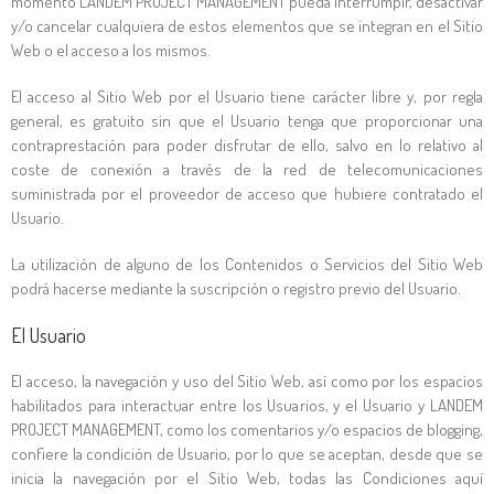
momento
LANDEM PROJECT MANAGEMENT
pueda interrumpir, desactivar
y/o cancelar cualquiera de estos elementos que se integran en el Sitio
Web o el acceso a los mismos.
El acceso al Sitio Web por el Usuario tiene carácter libre y, por regla
general, es gratuito sin que el Usuario tenga que proporcionar una
contraprestación para poder disfrutar de ello, salvo en lo relativo al
coste de conexión a través de la red de telecomunicaciones
suministrada por el proveedor de acceso que hubiere contratado el
Usuario.
La utilización de alguno de los Contenidos o Servicios del Sitio Web
podrá hacerse mediante la suscripción o registro previo del Usuario.
El Usuario
El acceso, la navegación y uso del Sitio Web, así como por los espacios
habilitados para interactuar entre los Usuarios, y el Usuario y
LANDEM
PROJECT MANAGEMENT
, como los comentarios y/o espacios de blogging,
confiere la condición de Usuario, por lo que se aceptan, desde que se
inicia la navegación por el Sitio Web, todas las Condiciones aquí