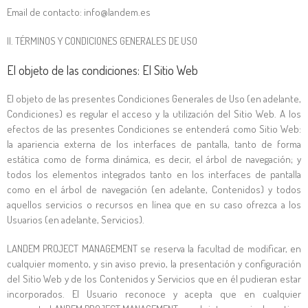
Email de contacto: info@landem.es
II. TÉRMINOS Y CONDICIONES GENERALES DE USO
El objeto de las condiciones: El Sitio Web
El objeto de las presentes Condiciones Generales de Uso (en adelante,
Condiciones) es regular el acceso y la utilización del Sitio Web. A los
efectos de las presentes Condiciones se entenderá como Sitio Web:
la apariencia externa de los interfaces de pantalla, tanto de forma
estática como de forma dinámica, es decir, el árbol de navegación; y
todos los elementos integrados tanto en los interfaces de pantalla
como en el árbol de navegación (en adelante, Contenidos) y todos
aquellos servicios o recursos en línea que en su caso ofrezca a los
Usuarios (en adelante, Servicios).
LANDEM PROJECT MANAGEMENT
se reserva la facultad de modificar, en
cualquier momento, y sin aviso previo, la presentación y configuración
del Sitio Web y de los Contenidos y Servicios que en él pudieran estar
incorporados. El Usuario reconoce y acepta que en cualquier