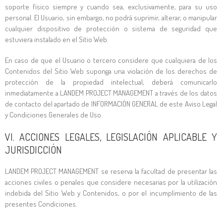
soporte físico siempre y cuando sea, exclusivamente, para su uso
personal. El Usuario, sin embargo, no podrá suprimir, alterar, o manipular
cualquier dispositivo de protección o sistema de seguridad que
estuviera instalado en el Sitio Web.
En caso de que el Usuario o tercero considere que cualquiera de los
Contenidos del Sitio Web suponga una violación de los derechos de
protección de la propiedad intelectual, deberá comunicarlo
inmediatamente a
LANDEM PROJECT MANAGEMENT
a través de los datos
de contacto del apartado de INFORMACIÓN GENERAL de este Aviso Legal
y Condiciones Generales de Uso.
VI. ACCIONES LEGALES, LEGISLACIÓN APLICABLE Y
JURISDICCIÓN
LANDEM PROJECT MANAGEMENT
se reserva la facultad de presentar las
acciones civiles o penales que considere necesarias por la utilización
indebida del Sitio Web y Contenidos, o por el incumplimiento de las
presentes Condiciones.