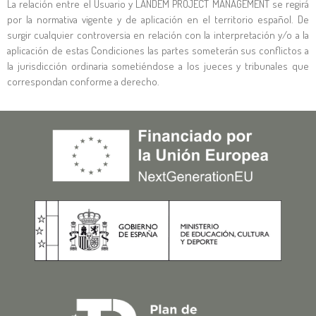
La relación entre el Usuario y
LANDEM PROJECT MANAGEMENT
se regirá
por la normativa vigente y de aplicación en el territorio español. De
surgir cualquier controversia en relación con la interpretación y/o a la
aplicación de estas Condiciones las partes someterán sus conflictos a
la jurisdicción ordinaria sometiéndose a los jueces y tribunales que
correspondan conforme a derecho.