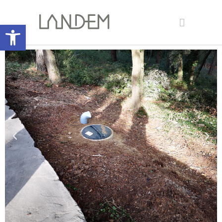
Abrir barra de herramientas