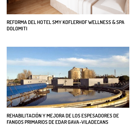
REFORMA DEL HOTEL SMY KOFLERHOF WELLNESS & SPA
DOLOMITI
REHABILITACIÓN Y MEJORA DE LOS ESPESADORES DE
FANGOS PRIMARIOS DE EDAR GAVA-VILADECANS