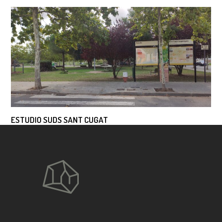
ESTUDIO SUDS SANT CUGAT