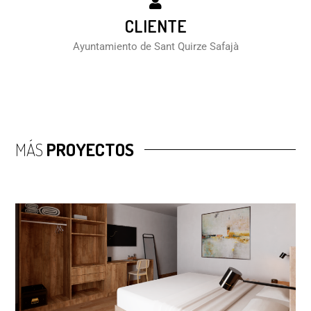
CLIENTE
Ayuntamiento de Sant Quirze Safajà
MÁS
PROYECTOS