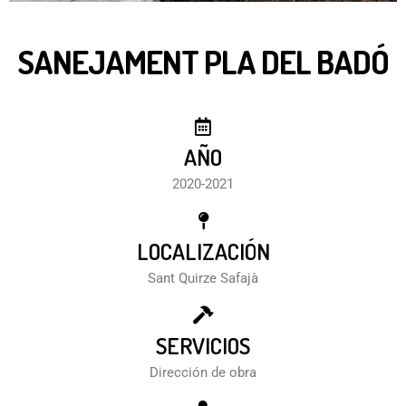
SANEJAMENT PLA DEL BADÓ
AÑO
2020-2021
LOCALIZACIÓN
Sant Quirze Safajà
SERVICIOS
Dirección de obra