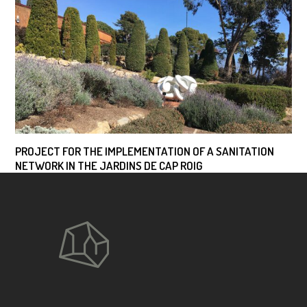
PROJECT FOR THE IMPLEMENTATION OF A SANITATION
NETWORK IN THE JARDINS DE CAP ROIG