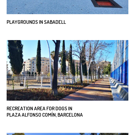
PLAYGROUNDS IN SABADELL
RECREATION AREA FOR DOGS IN
PLAZA ALFONSO COMÍN, BARCELONA