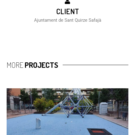
CLIENT
Ajuntament de Sant Quirze Safajà
MORE
PROJECTS