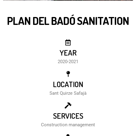
PLAN DEL BADÓ SANITATION
YEAR
2020-2021
LOCATION
Sant Quirze Safajà
SERVICES
Construction management