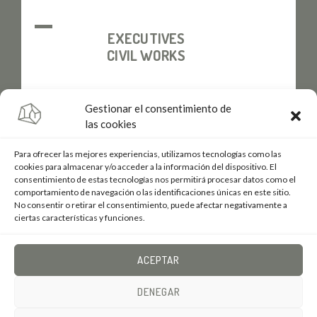
EXECUTIVES
CIVIL WORKS
Gestionar el consentimiento de
las cookies
Para ofrecer las mejores experiencias, utilizamos tecnologías como las
cookies para almacenar y/o acceder a la información del dispositivo. El
consentimiento de estas tecnologías nos permitirá procesar datos como el
comportamiento de navegación o las identificaciones únicas en este sitio.
No consentir o retirar el consentimiento, puede afectar negativamente a
ciertas características y funciones.
ACEPTAR
DENEGAR