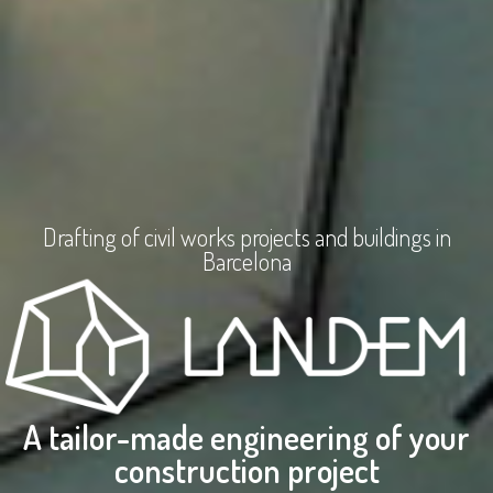
Drafting of civil works projects and buildings in
Barcelona
A tailor-made engineering of your
construction project