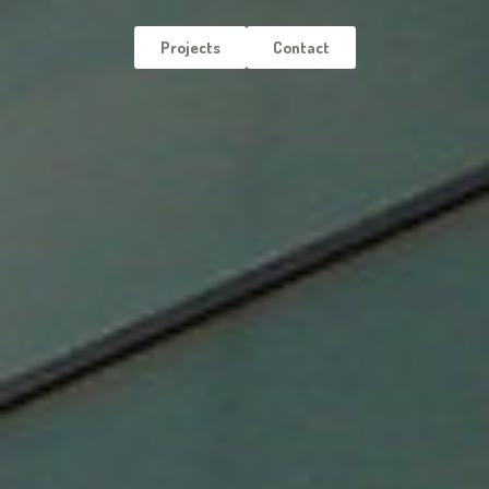
Projects
Contact