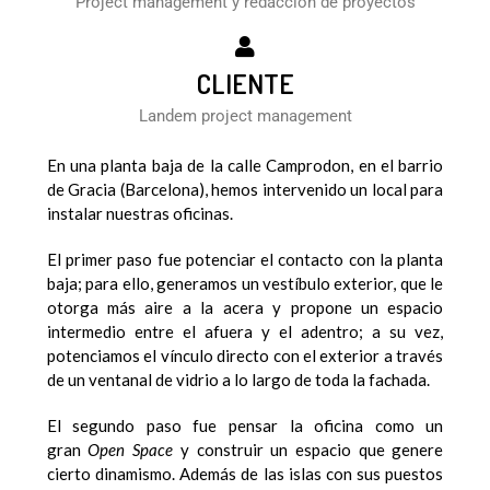
Project management y redacción de proyectos
CLIENTE
Landem project management
En una planta baja de la calle Camprodon, en el barrio
de Gracia (Barcelona), hemos intervenido un local para
instalar nuestras oficinas.
El primer paso fue potenciar el contacto con la planta
baja; para ello, generamos un vestíbulo exterior, que le
otorga más aire a la acera y propone un espacio
intermedio entre el afuera y el adentro; a su vez,
potenciamos el vínculo directo con el exterior a través
de un ventanal de vidrio a lo largo de toda la fachada.
El segundo paso fue pensar la oficina como un
gran
Open Space
y construir un espacio que genere
cierto dinamismo. Además de las islas con sus puestos