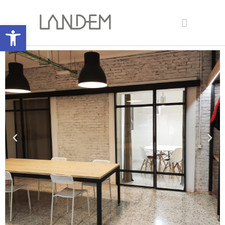
Abrir barra de herramientas