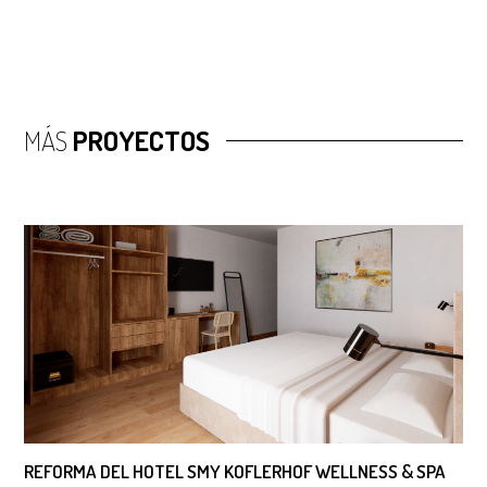
MÁS
PROYECTOS
REFORMA DEL HOTEL SMY KOFLERHOF WELLNESS & SPA