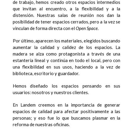
de trabajo, hemos creado otros espacios intermedios
que invitan al encuentro, a la flexibilidad y a la
distensión. Nuestras salas de reunión nos dan la
posibilidad de tener espacios cerrados, pero a la vez se
vinculan de forma directa con el
Open Space
.
Por último, aparecen los materiales, elegidos buscando
aumentar la calidad y calidez de los espacios. La
madera se alza como protagonista a través de una
estantería lineal y continúa en todo el local, pero con
una flexibilidad en sus usos, haciendo a la vez de
biblioteca, escritorio y guardador.
Hemos diseñado los espacios pensando en sus
usuarios: nosotros y nuestros clientes.
En Landem creemos en la importancia de generar
espacios de calidad para afectar positivamente a las
personas; y eso fue lo que buscamos plasmar en la
reforma de nuestras oficinas.