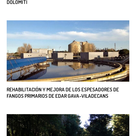
DOLOMITI
REHABILITACIÓN Y MEJORA DE LOS ESPESADORES DE
FANGOS PRIMARIOS DE EDAR GAVA-VILADECANS