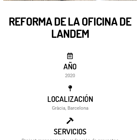
REFORMA DE LA OFICINA DE
LANDEM
AÑO
2020
LOCALIZACIÓN
Gràcia, Barcelona
SERVICIOS