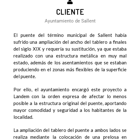
CLIENTE
Ayuntamiento de Sallent
El puente del término municipal de Sallent había
sufrido una ampliación del ancho del tablero a finales
del siglo XIX y requería su sustitución, ya que estaba
realizado con una estructura metálica en muy mal
estado, además de los asentamientos que se estaban
produciendo en el zonas más flexibles de la superficie
del puente.
Por ello, el ayuntamiento encargó este proyecto a
Landem con la orden expresa de afectar lo menos
posible a la estructura original del puente, aportando
mayor comodidad y seguridad a los habitantes de la
localidad.
La ampliación del tablero del puente a ambos lados se
realiza mediante la colocación de una prelosa en