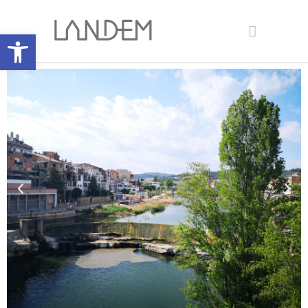
Abrir barra de herramientas