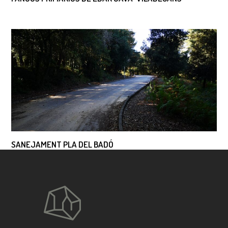
SANEJAMENT PLA DEL BADÓ