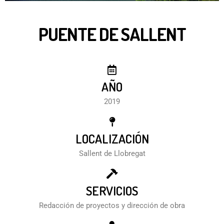
PUENTE DE SALLENT
AÑO
2019
LOCALIZACIÓN
Sallent de Llobregat
SERVICIOS
Redacción de proyectos y dirección de obra