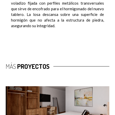
voladizo fijada con perfiles metálicos transversales
que sirve de encofrado para el hormigonado del nuevo
tablero. La losa descansa sobre una superficie de
hormigón que no afecta a la estructura de piedra,
asegurando su integridad.
MÁS
PROYECTOS