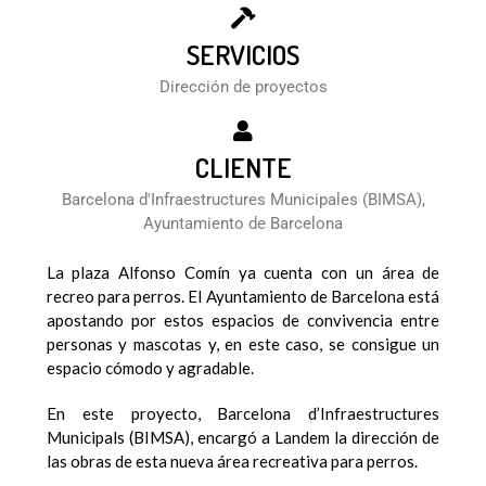
SERVICIOS
Dirección de proyectos
CLIENTE
Barcelona d'Infraestructures Municipales (BIMSA),
Ayuntamiento de Barcelona
La plaza Alfonso Comín ya cuenta con un área de
recreo para perros. El Ayuntamiento de Barcelona está
apostando por estos espacios de convivencia entre
personas y mascotas y, en este caso, se consigue un
espacio cómodo y agradable.
En este proyecto, Barcelona d’Infraestructures
Municipals (BIMSA), encargó a Landem la dirección de
las obras de esta nueva área recreativa para perros.