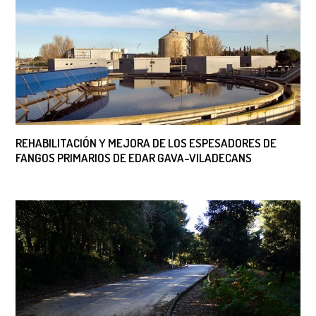
REHABILITACIÓN Y MEJORA DE LOS ESPESADORES DE
FANGOS PRIMARIOS DE EDAR GAVA-VILADECANS