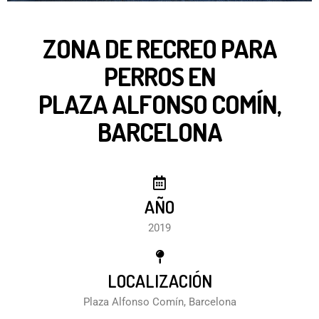
ZONA DE RECREO PARA
PERROS EN
PLAZA ALFONSO COMÍN,
BARCELONA
AÑO
2019
LOCALIZACIÓN
Plaza Alfonso Comín, Barcelona