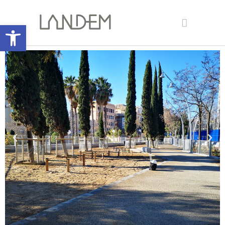
Abrir barra de herramientas