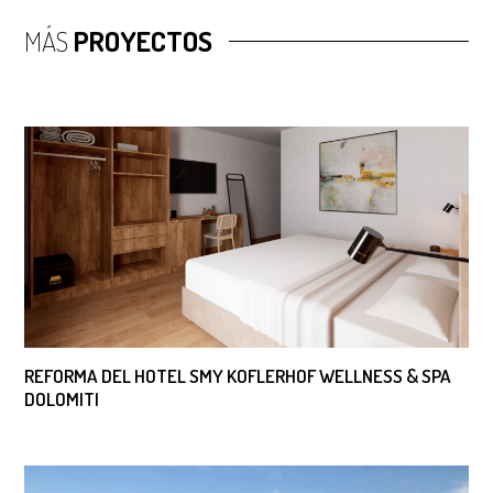
MÁS
PROYECTOS
REFORMA DEL HOTEL SMY KOFLERHOF WELLNESS & SPA
DOLOMITI