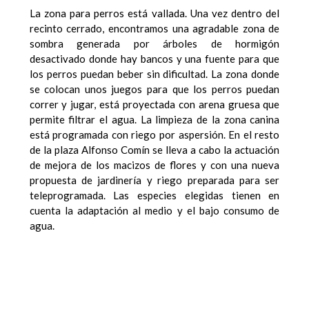
La zona para perros está vallada. Una vez dentro del
recinto cerrado, encontramos una agradable zona de
sombra generada por árboles de hormigón
desactivado donde hay bancos y una fuente para que
los perros puedan beber sin dificultad. La zona donde
se colocan unos juegos para que los perros puedan
correr y jugar, está proyectada con arena gruesa que
permite filtrar el agua. La limpieza de la zona canina
está programada con riego por aspersión. En el resto
de la plaza Alfonso Comín se lleva a cabo la actuación
de mejora de los macizos de flores y con una nueva
propuesta de jardinería y riego preparada para ser
teleprogramada. Las especies elegidas tienen en
cuenta la adaptación al medio y el bajo consumo de
agua.