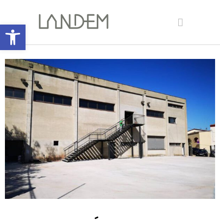
Abrir barra de herramientas