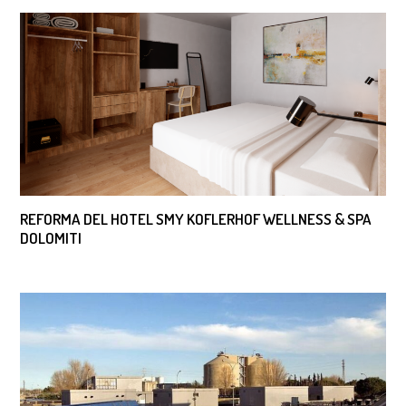
REFORMA DEL HOTEL SMY KOFLERHOF WELLNESS & SPA
DOLOMITI