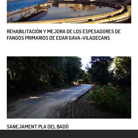
REHABILITACIÓN Y MEJORA DE LOS ESPESADORES DE
FANGOS PRIMARIOS DE EDAR GAVA-VILADECANS
SANEJAMENT PLA DEL BADÓ