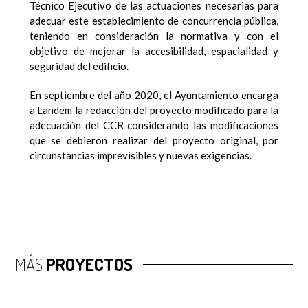
Técnico Ejecutivo de las actuaciones necesarias para
adecuar este establecimiento de concurrencia pública,
teniendo en consideración la normativa y con el
objetivo de mejorar la accesibilidad, espacialidad y
seguridad del edificio.
En septiembre del año 2020, el Ayuntamiento encarga
a Landem la redacción del proyecto modificado para la
adecuación del CCR considerando las modificaciones
que se debieron realizar del proyecto original, por
circunstancias imprevisibles y nuevas exigencias.
MÁS
PROYECTOS