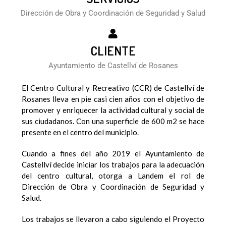
Dirección de Obra y Coordinación de Seguridad y Salud
CLIENTE
Ayuntamiento de Castellví de Rosanes
El Centro Cultural y Recreativo (CCR) de Castellví de
Rosanes lleva en pie casi cien años con el objetivo de
promover y enriquecer la actividad cultural y social de
sus ciudadanos. Con una superficie de 600 m2 se hace
presente en el centro del municipio.
Cuando a fines del año 2019 el Ayuntamiento de
Castellví decide iniciar los trabajos para la adecuación
del centro cultural, otorga a Landem el rol de
Dirección de Obra y Coordinación de Seguridad y
Salud.
Los trabajos se llevaron a cabo siguiendo el Proyecto