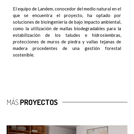
El equipo de Landem, conocedor del medio natural en el
que se encuentra el proyecto, ha optado por
soluciones de bioingeniería de bajo impacto ambiental,
como la utilización de mallas biodegradables para la
estabilización de los taludes e hidrosiembras,
protecciones de muros de piedra y vallas tejanas de
madera procedentes de una gestión forestal
sostenible.
MÁS
PROYECTOS