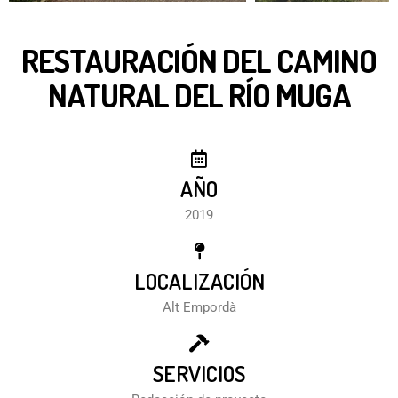
RESTAURACIÓN DEL CAMINO
NATURAL DEL RÍO MUGA
AÑO
2019
LOCALIZACIÓN
Alt Empordà
SERVICIOS