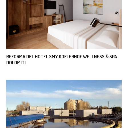
REFORMA DEL HOTEL SMY KOFLERHOF WELLNESS & SPA
DOLOMITI