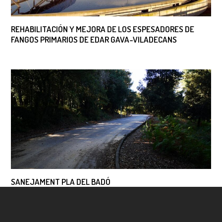
REHABILITACIÓN Y MEJORA DE LOS ESPESADORES DE
FANGOS PRIMARIOS DE EDAR GAVA-VILADECANS
SANEJAMENT PLA DEL BADÓ