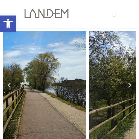
Abrir barra de herramientas