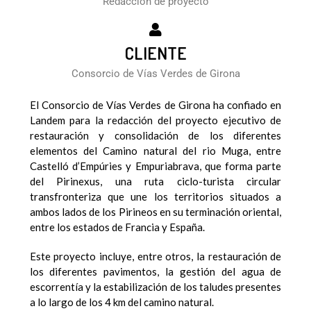
Redacción de proyecto
CLIENTE
Consorcio de Vías Verdes de Girona
El Consorcio de Vías Verdes de Girona ha confiado en
Landem para la redacción del proyecto ejecutivo de
restauración y consolidación de los diferentes
elementos del Camino natural del rio Muga, entre
Castelló d’Empúries y Empuriabrava, que forma parte
del Pirinexus, una ruta ciclo-turista circular
transfronteriza que une los territorios situados a
ambos lados de los Pirineos en su terminación oriental,
entre los estados de Francia y España.
Este proyecto incluye, entre otros, la restauración de
los diferentes pavimentos, la gestión del agua de
escorrentía y la estabilización de los taludes presentes
a lo largo de los 4 km del camino natural.