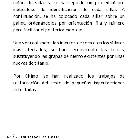
unión de sillares, se ha seguido un procedimiento
meticuloso de identificación de cada sillar. A
continuación, se ha colocado cada sillar sobre un
pallet, ordenándolos por orientación, fila y número
para facilitar el posterior montaje.
Una vez realizados los injertos de roca o en los sillares
más afectados, se han reconstruido las torres,
sustituyendo las grapas de hierro existentes por unas
nuevas de titanio.
Por último, se han realizado los trabajos de
restauración del resto de pequeñas imperfecciones
detectadas.
MÁS
PROYECTOS