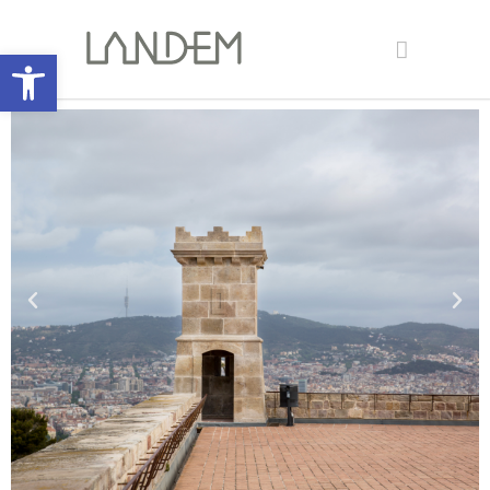
Abrir barra de herramientas