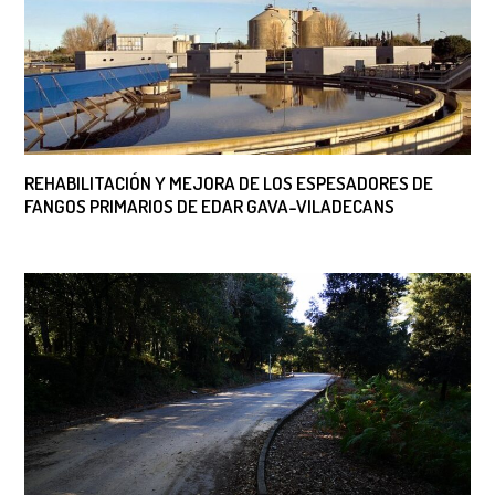
REHABILITACIÓN Y MEJORA DE LOS ESPESADORES DE
FANGOS PRIMARIOS DE EDAR GAVA-VILADECANS