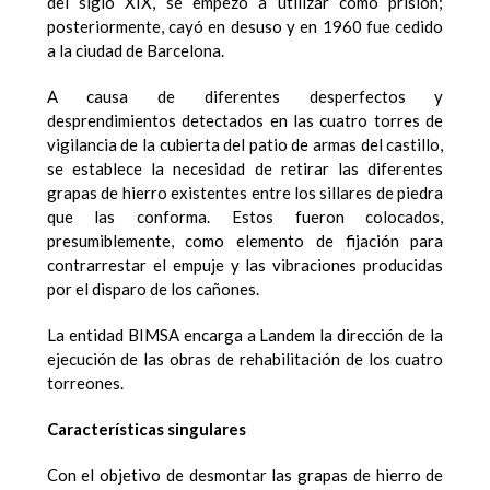
del siglo XIX, se empezó a utilizar como prisión;
posteriormente, cayó en desuso y en 1960 fue cedido
a la ciudad de Barcelona.
A causa de diferentes desperfectos y
desprendimientos detectados en las cuatro torres de
vigilancia de la cubierta del patio de armas del castillo,
se establece la necesidad de retirar las diferentes
grapas de hierro existentes entre los sillares de piedra
que las conforma. Estos fueron colocados,
presumiblemente, como elemento de fijación para
contrarrestar el empuje y las vibraciones producidas
por el disparo de los cañones.
La entidad BIMSA encarga a Landem la dirección de la
ejecución de las obras de rehabilitación de los cuatro
torreones.
Características singulares
Con el objetivo de desmontar las grapas de hierro de