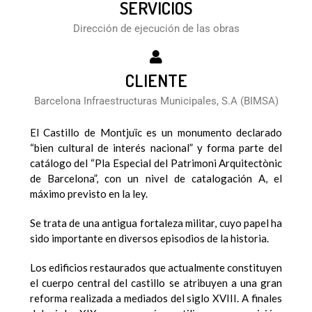
SERVICIOS
Dirección de ejecución de las obras
CLIENTE
Barcelona Infraestructuras Municipales, S.A (BIMSA)
El Castillo de Montjuïc es un monumento declarado
“bien cultural de interés nacional” y forma parte del
catálogo del “Pla Especial del Patrimoni Arquitectònic
de Barcelona”, con un nivel de catalogación A, el
máximo previsto en la ley.
Se trata de una antigua fortaleza militar, cuyo papel ha
sido importante en diversos episodios de la historia.
Los edificios restaurados que actualmente constituyen
el cuerpo central del castillo se atribuyen a una gran
reforma realizada a mediados del siglo XVIII. A finales