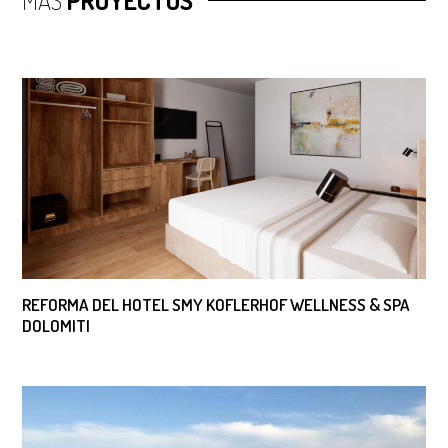
REFORMA DEL HOTEL SMY KOFLERHOF WELLNESS & SPA
DOLOMITI