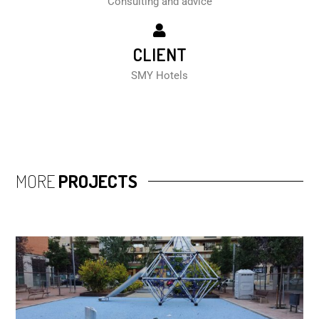
Consulting and advice
CLIENT
SMY Hotels
MORE
PROJECTS