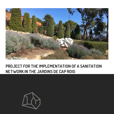
PROJECT FOR THE IMPLEMENTATION OF A SANITATION
NETWORK IN THE JARDINS DE CAP ROIG