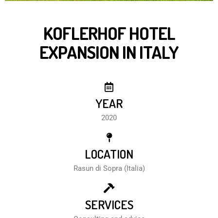
KOFLERHOF HOTEL
EXPANSION IN ITALY
YEAR
2020
LOCATION
Rasun di Sopra (Italia)
SERVICES