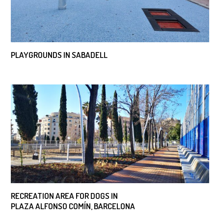
PLAYGROUNDS IN SABADELL
RECREATION AREA FOR DOGS IN
PLAZA ALFONSO COMÍN, BARCELONA