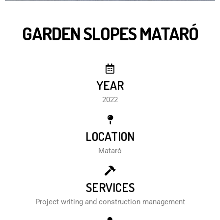
GARDEN SLOPES MATARÓ
YEAR
2022
LOCATION
Mataró
SERVICES
Project writing and construction management