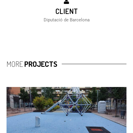
CLIENT
Diputació de Barcelona
MORE
PROJECTS