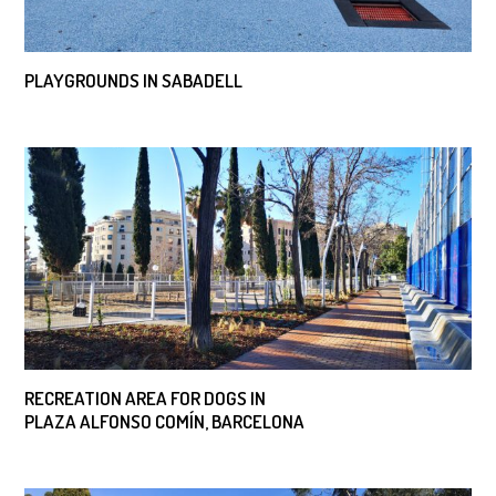
PLAYGROUNDS IN SABADELL
RECREATION AREA FOR DOGS IN
PLAZA ALFONSO COMÍN, BARCELONA