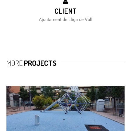
CLIENT
Ajuntament de Lliça de Vall
MORE
PROJECTS