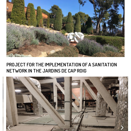
PROJECT FOR THE IMPLEMENTATION OF A SANITATION
NETWORK IN THE JARDINS DE CAP ROIG