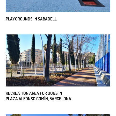
PLAYGROUNDS IN SABADELL
RECREATION AREA FOR DOGS IN
PLAZA ALFONSO COMÍN, BARCELONA