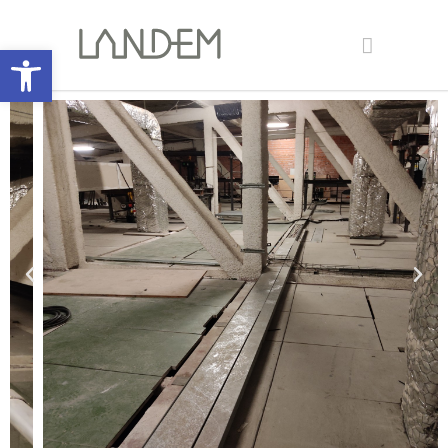
Abrir barra de herramientas