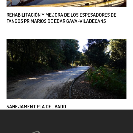
REHABILITACIÓN Y MEJORA DE LOS ESPESADORES DE
FANGOS PRIMARIOS DE EDAR GAVA-VILADECANS
SANEJAMENT PLA DEL BADÓ