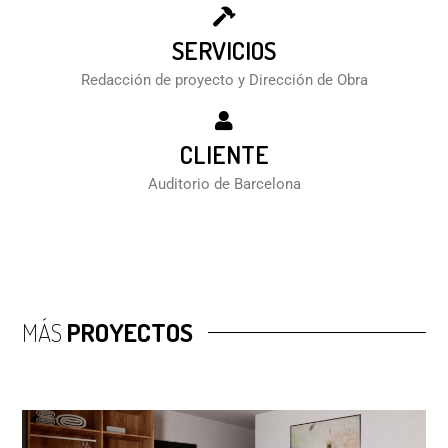
SERVICIOS
Redacción de proyecto y Dirección de Obra
CLIENTE
Auditorio de Barcelona
MÁS
PROYECTOS