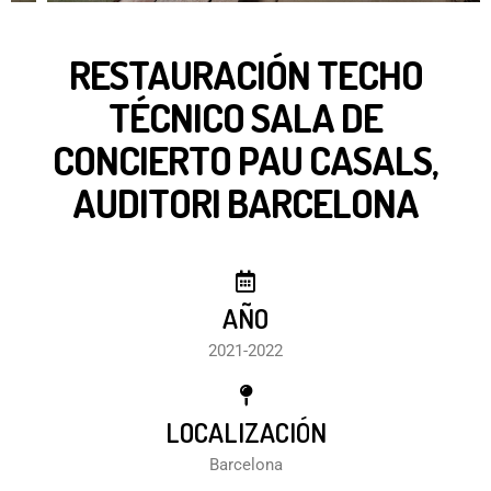
RESTAURACIÓN TECHO
TÉCNICO SALA DE
CONCIERTO PAU CASALS,
AUDITORI BARCELONA
AÑO
2021-2022
LOCALIZACIÓN
Barcelona