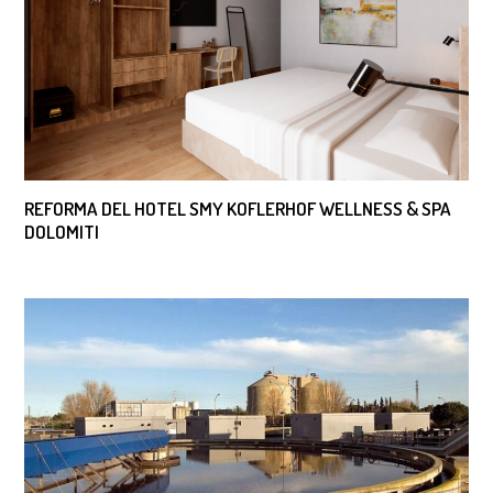
REFORMA DEL HOTEL SMY KOFLERHOF WELLNESS & SPA
DOLOMITI