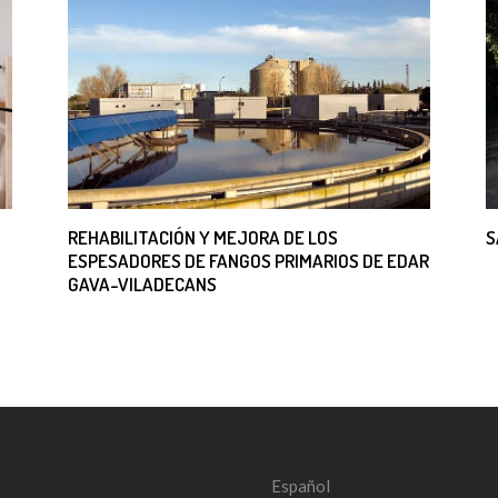
REHABILITACIÓN Y MEJORA DE LOS
S
ESPESADORES DE FANGOS PRIMARIOS DE EDAR
GAVA-VILADECANS
Español