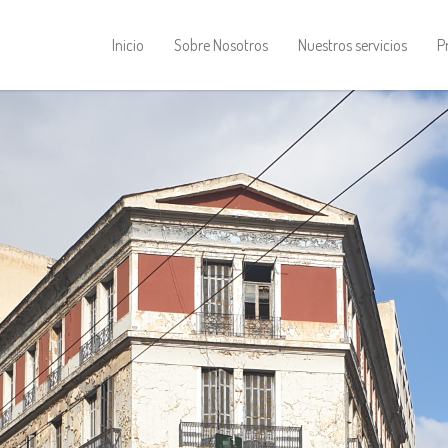
Inicio
Sobre Nosotros
Nuestros servicios
P