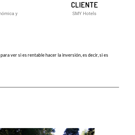
CLIENTE
onómica y
SMY Hotels
ra ver si es rentable hacer la inversión, es decir, si es