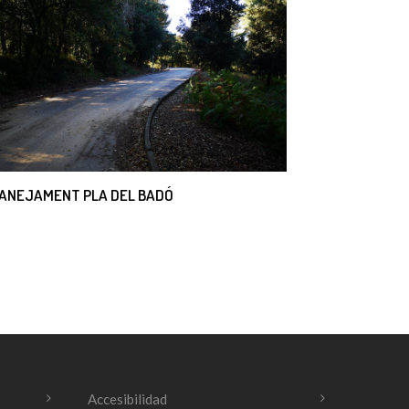
ANEJAMENT PLA DEL BADÓ
Accesibilidad