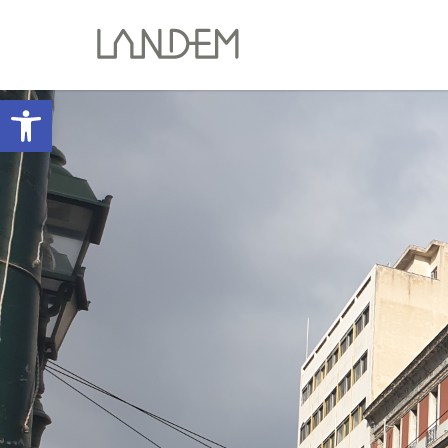
Abrir barra de herramientas