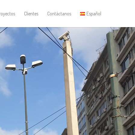
royectos
Clientes
Contáctanos
Español