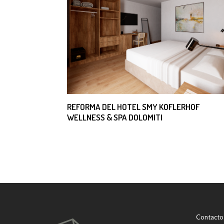
REFORMA DEL HOTEL SMY KOFLERHOF
WELLNESS & SPA DOLOMITI
Contacto