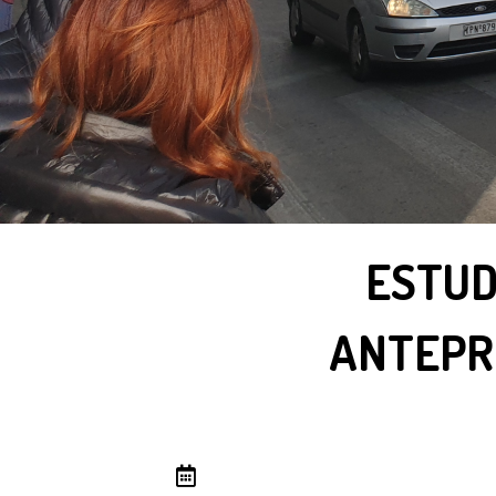
ESTUD
ANTEPR