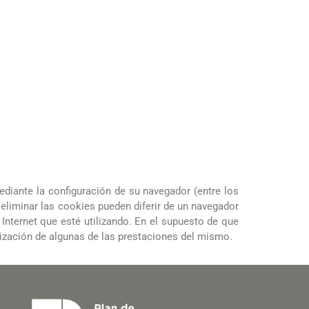
ediante la configuración de su navegador (entre los
 eliminar las cookies pueden diferir de un navegador
 Internet que esté utilizando. En el supuesto de que
ilización de algunas de las prestaciones del mismo.